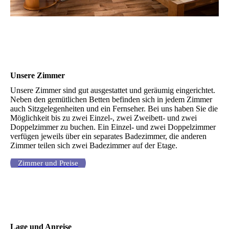
Unsere Zimmer
Unsere Zimmer sind gut ausgestattet und geräumig eingerichtet.
Neben den gemütlichen Betten befinden sich in jedem Zimmer
auch Sitzgelegenheiten und ein Fernseher. Bei uns haben Sie die
Möglichkeit bis zu zwei Einzel-, zwei Zweibett- und zwei
Doppelzimmer zu buchen. Ein Einzel- und zwei Doppelzimmer
verfügen jeweils über ein separates Badezimmer, die anderen
Zimmer teilen sich zwei Badezimmer auf der Etage.
Zimmer und Preise
Lage und Anreise