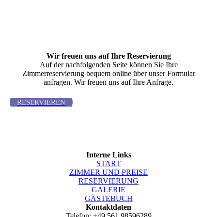
Wir freuen uns auf Ihre Reser­vierung
Auf der nachfolgenden Seite können Sie Ihre
Zimmerreservierung bequem online über unser Formular
anfragen. Wir freuen uns auf Ihre Anfrage.
RESERVIEREN
Interne Links
START
ZIMMER UND PREISE
RESERVIERUNG
GALERIE
GÄSTEBUCH
Kontaktdaten
Telefon: +49 561 98596289