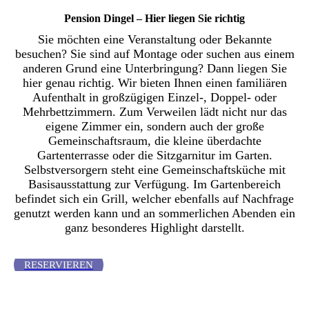
Pension Dingel – Hier liegen Sie richtig
Sie möchten eine Veranstaltung oder Bekannte
besuchen? Sie sind auf Montage oder suchen aus einem
anderen Grund eine Unterbringung? Dann liegen Sie
hier genau richtig. Wir bieten Ihnen einen familiären
Aufenthalt in großzügigen Einzel-, Doppel- oder
Mehrbettzimmern. Zum Verweilen lädt nicht nur das
eigene Zimmer ein, sondern auch der große
Gemeinschaftsraum, die kleine überdachte
Gartenterrasse oder die Sitzgarnitur im Garten.
Selbstversorgern steht eine Gemeinschaftsküche mit
Basisausstattung zur Verfügung. Im Gartenbereich
befindet sich ein Grill, welcher ebenfalls auf Nachfrage
genutzt werden kann und an sommerlichen Abenden ein
ganz besonderes Highlight darstellt.
RESERVIEREN